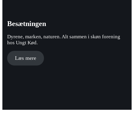
Besætningen
Dyrene, marken, naturen. Alt sammen i skøn forening
hos Ungt Kød.
Læs mere