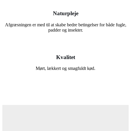
Naturpleje
Afgræsningen er med til at skabe bedre betingelser for både fugle,
padder og insekter.
Kvalitet
Mørt, lækkert og smagfuldt kød.