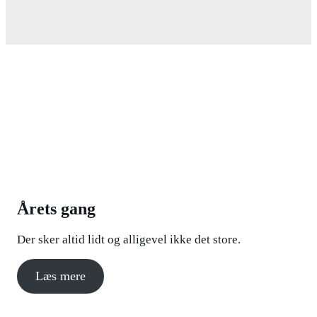
Årets gang
Der sker altid lidt og alligevel ikke det store.
Læs mere