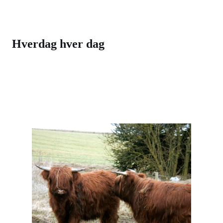
Hverdag hver dag